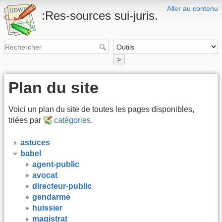
Aller au contenu
:Res-sources sui-juris.
>
Plan du site
Voici un plan du site de toutes les pages disponibles,
triées par
catégories
.
astuces
babel
agent-public
avocat
directeur-public
gendarme
huissier
magistrat