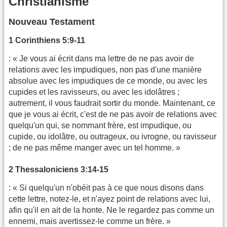
Christianisme
Nouveau Testament
1 Corinthiens 5:9-11
: « Je vous ai écrit dans ma lettre de ne pas avoir de
relations avec les impudiques, non pas d'une manière
absolue avec les impudiques de ce monde, ou avec les
cupides et les ravisseurs, ou avec les idolâtres ;
autrement, il vous faudrait sortir du monde. Maintenant, ce
que je vous ai écrit, c'est de ne pas avoir de relations avec
quelqu'un qui, se nommant frère, est impudique, ou
cupide, ou idolâtre, ou outrageux, ou ivrogne, ou ravisseur
; de ne pas même manger avec un tel homme. »
2 Thessaloniciens 3:14-15
: « Si quelqu'un n'obéit pas à ce que nous disons dans
cette lettre, notez-le, et n'ayez point de relations avec lui,
afin qu'il en ait de la honte. Ne le regardez pas comme un
ennemi, mais avertissez-le comme un frère. »