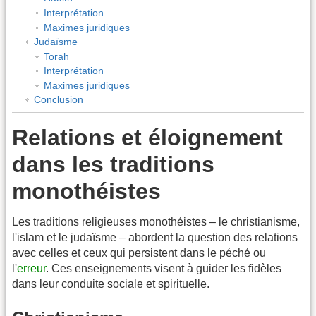
Interprétation
Maximes juridiques
Judaïsme
Torah
Interprétation
Maximes juridiques
Conclusion
Relations et éloignement
dans les traditions
monothéistes
Les traditions religieuses monothéistes – le christianisme,
l'islam et le judaïsme – abordent la question des relations
avec celles et ceux qui persistent dans le péché ou
l'
erreur
. Ces enseignements visent à guider les fidèles
dans leur conduite sociale et spirituelle.