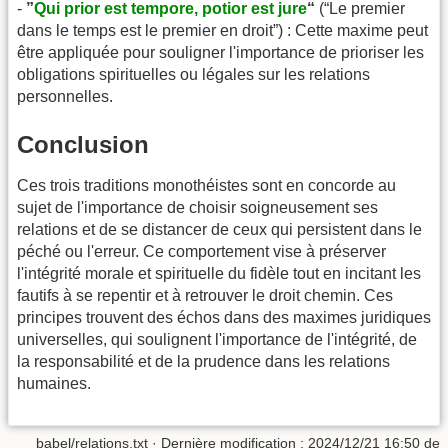
-
”
Qui prior est tempore, potior est jure
“
(“Le premier
dans le temps est le premier en droit”) : Cette maxime peut
être appliquée pour souligner l'importance de prioriser les
obligations spirituelles ou légales sur les relations
personnelles.
Conclusion
Ces trois traditions monothéistes sont en concorde au
sujet de l'importance de choisir soigneusement ses
relations et de se distancer de ceux qui persistent dans le
péché ou l'erreur. Ce comportement vise à préserver
l'intégrité morale et spirituelle du fidèle tout en incitant les
fautifs à se repentir et à retrouver le droit chemin. Ces
principes trouvent des échos dans des maximes juridiques
universelles, qui soulignent l'importance de l'intégrité, de
la responsabilité et de la prudence dans les relations
humaines.
babel/relations.txt
· Dernière modification : 2024/12/21 16:50 de