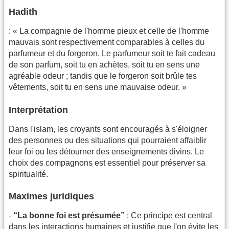
Hadith
: « La compagnie de l'homme pieux et celle de l'homme
mauvais sont respectivement comparables à celles du
parfumeur et du forgeron. Le parfumeur soit te fait cadeau
de son parfum, soit tu en achètes, soit tu en sens une
agréable odeur ; tandis que le forgeron soit brûle tes
vêtements, soit tu en sens une mauvaise odeur. »
Interprétation
Dans l'islam, les croyants sont encouragés à s'éloigner
des personnes ou des situations qui pourraient affaiblir
leur foi ou les détourner des enseignements divins. Le
choix des compagnons est essentiel pour préserver sa
spiritualité.
Maximes juridiques
-
“La bonne foi est présumée”
: Ce principe est central
dans les interactions humaines et justifie que l'on évite les