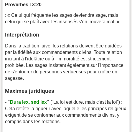
Proverbes 13:20
: « Celui qui fréquente les sages deviendra sage, mais
celui qui se plaît avec les insensés s'en trouvera mal. »
Interprétation
Dans la tradition juive, les relations doivent être guidées
par la fidélité aux commandements divins. Toute relation
incitant à l'idolâtrie ou à l'immoralité est strictement
prohibée. Les sages insistent également sur l'importance
de s'entourer de personnes vertueuses pour croître en
sagesse.
Maximes juridiques
-
“
Dura lex, sed lex
“
(“La loi est dure, mais c'est la loi”) :
Cela reflète la rigueur avec laquelle les principes religieux
exigent de se conformer aux commandements divins, y
compris dans les relations.