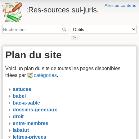
Aller au contenu
:Res-sources sui-juris.
>
Plan du site
Voici un plan du site de toutes les pages disponibles,
triées par
catégories
.
astuces
babel
bac-a-sable
dossiers-generaux
droit
entre-membres
labatut
lettres-privees