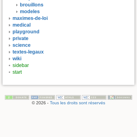
brouillons
modeles
maximes-de-loi
medical
playground
private
science
textes-legaux
wiki
sidebar
start
© 2026 -
Tous les droits sont réservés