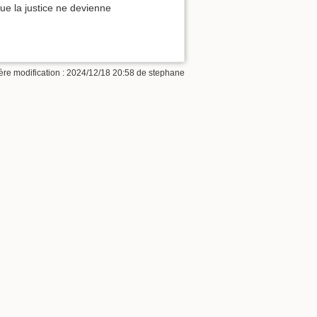
que la justice ne devienne
ère modification : 2024/12/18 20:58 de
stephane