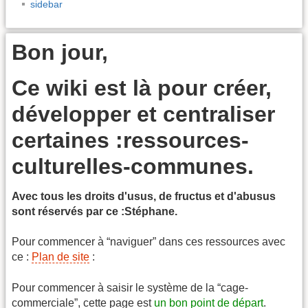
sidebar
Bon jour,
Ce wiki est là pour créer,
développer et centraliser
certaines :ressources-
culturelles-communes.
Avec tous les droits d'usus, de fructus et d'abusus
sont réservés par ce :Stéphane.
Pour commencer à “naviguer” dans ces ressources avec
ce :
Plan de site
:
Pour commencer à saisir le système de la “cage-
commerciale”, cette page est
un bon point de départ
.